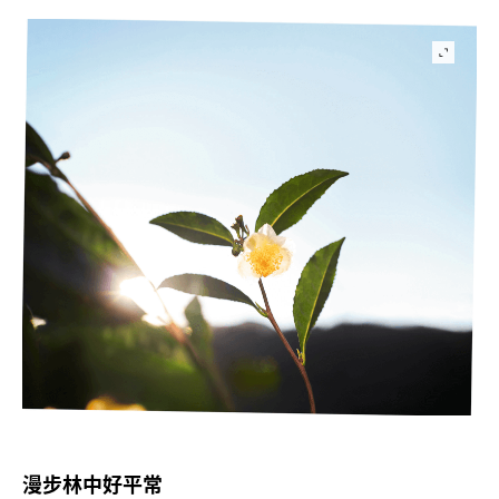
漫步林中好平常