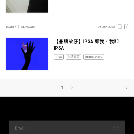
BEAUTY
|
SKINCARE
06 Jan 2023
【品牌故仔】
即我
我即
IPSA
，
IPSA
IPSA
品牌故事
Brand Story
1
2