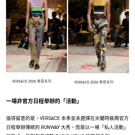
春夏系列
VERSACE 2026
春夏系列
VERSACE 2026
一場非官方日程舉辦的「活動」
值得留意的是
本季並未選擇在米蘭時裝周官方
，VERSACE
日程舉辦傳統的
大秀
而是以一場「私人活動」
RUNWAY
，