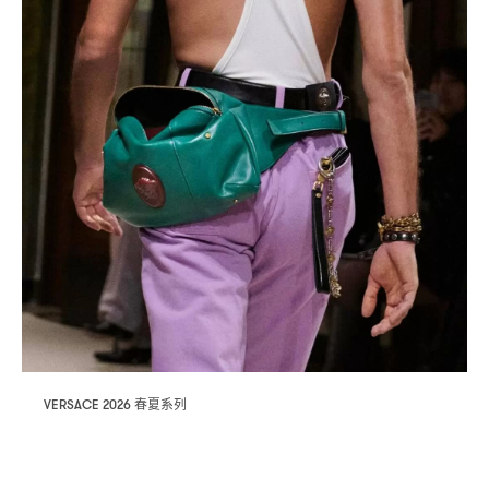
春夏系列
VERSACE 2026