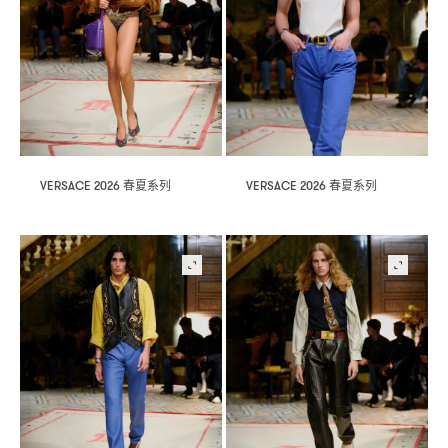
春夏系列
春夏系列
VERSACE 2026
VERSACE 2026