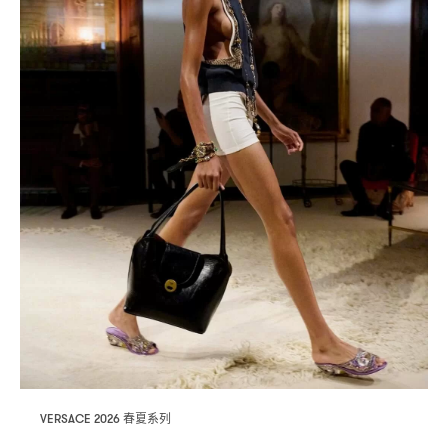
春夏系列
VERSACE 2026