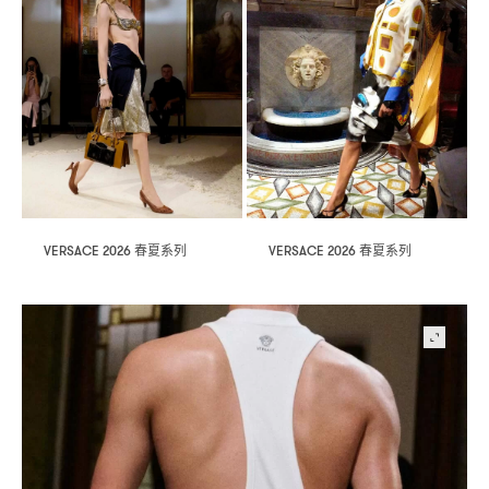
春夏系列
春夏系列
VERSACE 2026
VERSACE 2026