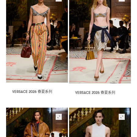
春夏系列
VERSACE 2026
春夏系列
VERSACE 2026