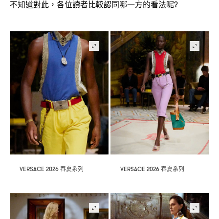
不知道對此
各位讀者比較認同哪一方的看法呢
，
?
春夏系列
春夏系列
VERSACE 2026
VERSACE 2026