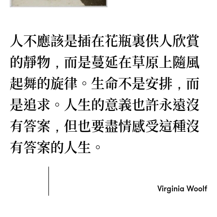
人不應該是插在花瓶裏供人欣賞
的靜物
而是蔓延在草原上隨風
，
起舞的旋律。生命不是安排
而
，
是追求。人生的意義也許永遠沒
有答案
但也要盡情感受這種沒
，
有答案的人生。
Virginia Woolf