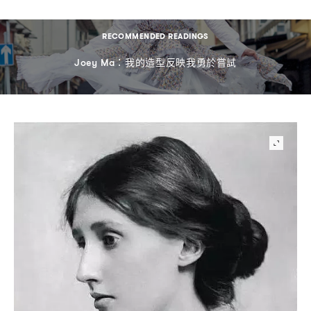
RECOMMENDED READINGS
我的造型反映我勇於嘗試
Joey Ma：