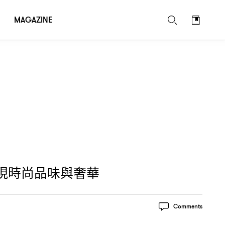
MAGAZINE
現時尚品味與奢華
Comments