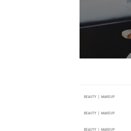
BEAUTY
|
MAKEUP
BEAUTY
|
MAKEUP
BEAUTY
|
MAKEUP