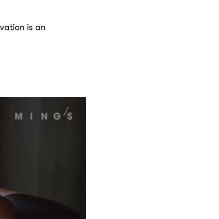
vation is an