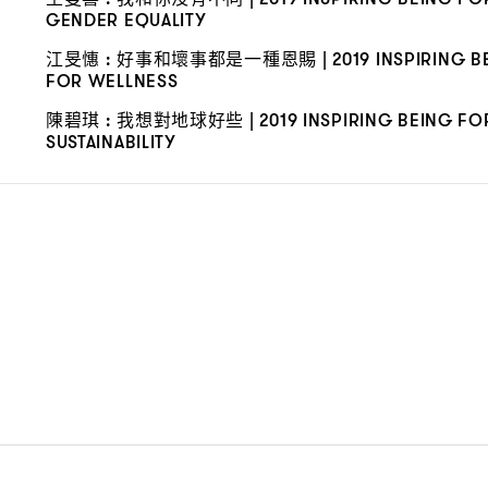
GENDER EQUALITY
江旻憓
好事和壞事都是一種恩賜
:
| 2019 INSPIRING B
FOR WELLNESS
陳碧琪
我想對地球好些
:
| 2019 INSPIRING BEING FO
SUSTAINABILITY