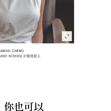
ANGEL CHENG
計劃發起人
MUSIC SCHOOL
你也可以
，