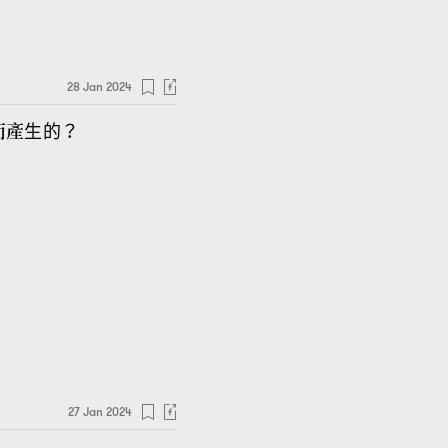
28 Jan 2024
而產生的
？
27 Jan 2024