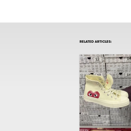
RELATED ARTICLES: