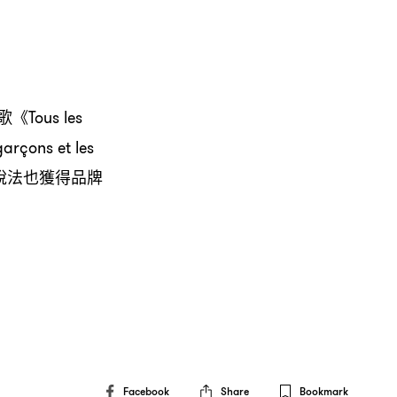
ous les
ons et les
這個說法也獲得品牌
Facebook
Share
Bookmark