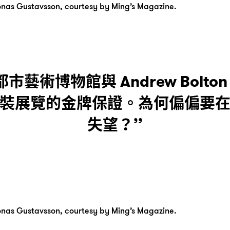
nas Gustavsson, courtesy by Ming’s Magazine.
都市藝術博物館與 Andrew Bolto
裝展覽的金牌保證。為何偏偏要
失望？’’
nas Gustavsson, courtesy by Ming’s Magazine.