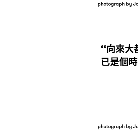
photograph by Jo
‘‘向來大
已是個時
photograph by Jo