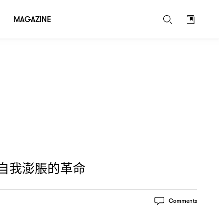
MAGAZINE
自我澎脹的革命
Comments