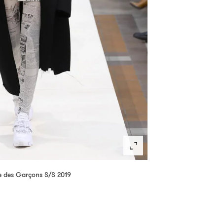
des Garçons S/S 2019