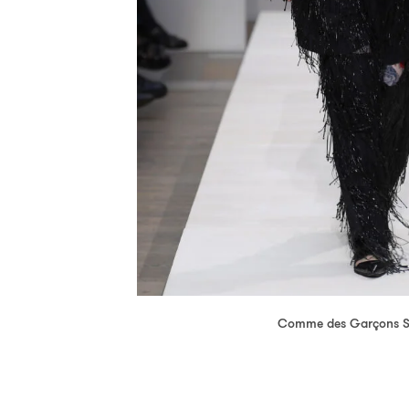
Comme des Garçons S