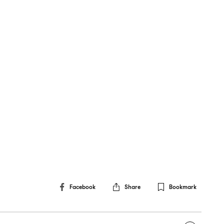
Facebook
Share
Bookmark