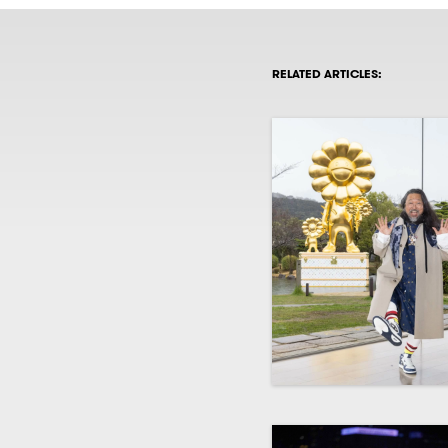
RELATED ARTICLES: