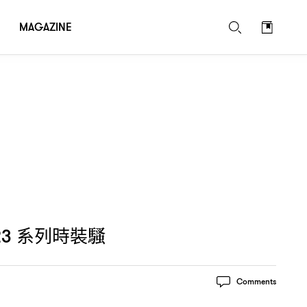
MAGAZINE
系列時裝騷
23
Comments