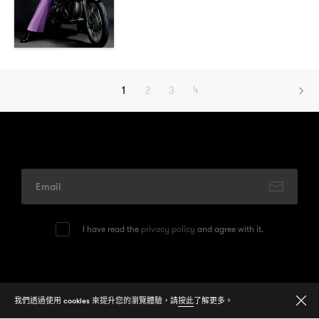
1
2
3
4
I have read the
privacy policy
and agree with it.
© 2026
One Media Group Limited
我們透過使用 cookies 來提升您的瀏覽體驗，請
按此
了解更多。