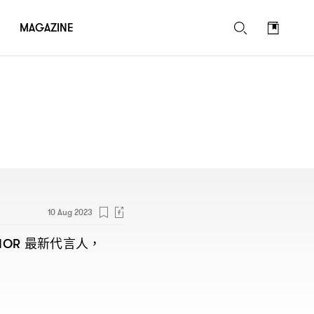
MAGAZINE
10 Aug 2023
最新代言人
IOR
，