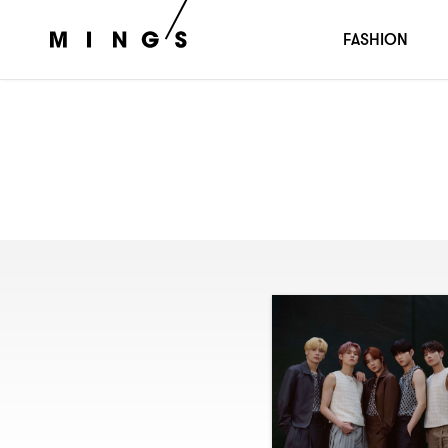
FASHION