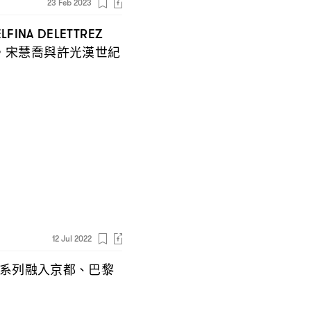
23 Feb 2023
LFINA DELETTREZ
宋慧喬與許光漢世紀
，
12 Jul 2022
系列融入京都、巴黎