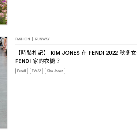
FASHION
|
RUNWAY
【時裝札記】
在
秋冬女
KIM JONES
FENDI 2022
家的衣櫥
FENDI
？
Fendi
FW22
Kim Jones