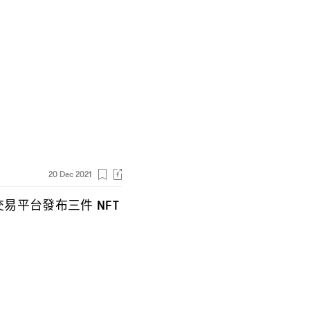
20 Dec 2021
交易平台發布三件
NFT