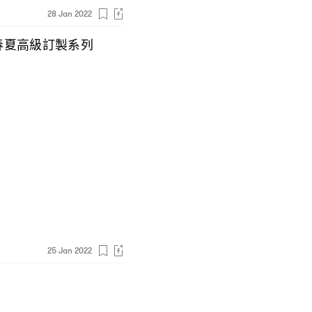
28 Jan 2022
春夏高級訂製系列
25 Jan 2022