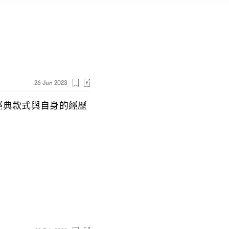
26 Jun 2023
經典款式與自身的經歷