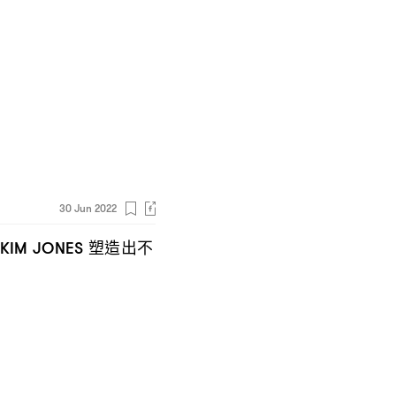
30 Jun 2022
塑造出不
KIM JONES