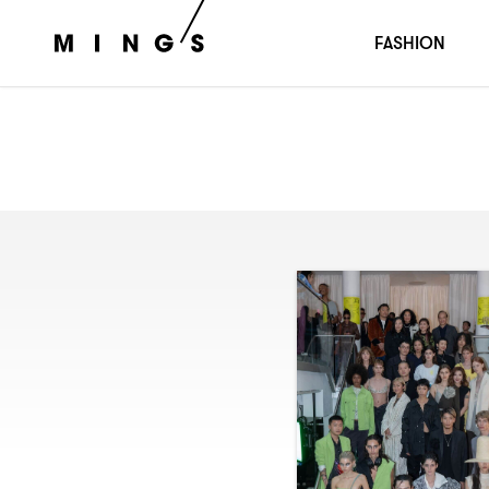
FASHION