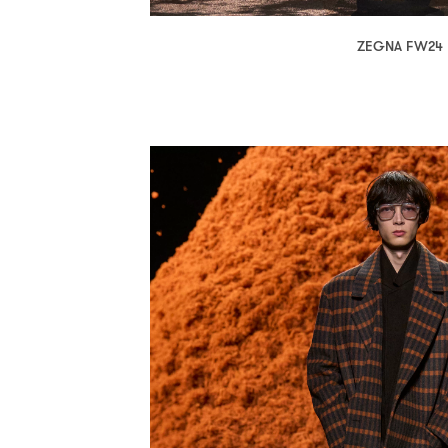
ZEGNA FW24