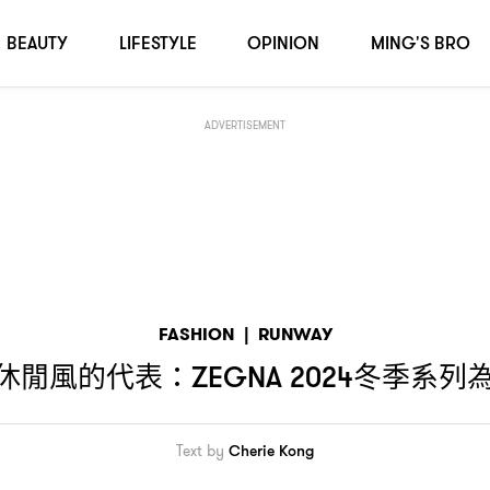
冬季系列為設計添上活潑躍動的韻律感
BEAUTY
LIFESTYLE
OPINION
MING'S BRO
ADVERTISEMENT
FASHION
|
RUNWAY
休閒風的代表
冬季系列
：ZEGNA 2024
Text by
Cherie Kong