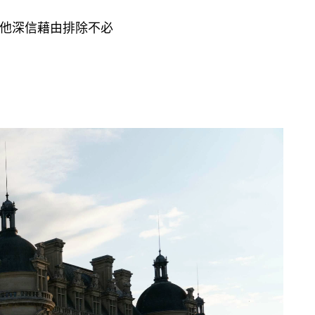
他深信藉由排除不必