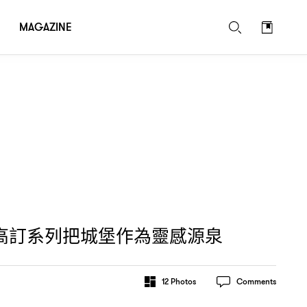
MAGAZINE
高訂系列把城堡作為靈感源泉
12
Photos
Comments