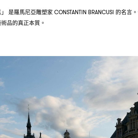
真」
是羅馬尼亞雕塑家
的名言。
CONSTANTIN BRANCUSI
藝術品的真正本質。