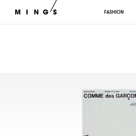
FASHION