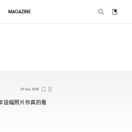
MAGAZINE
29 Dec 2018
年這幅照片你真的看