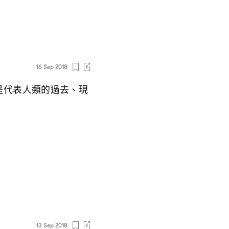
16 Sep 2018
是代表人類的過去、現
13 Sep 2018