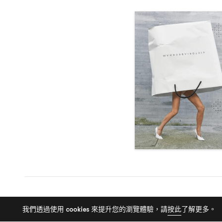
我們透過使用 cookies 來提升您的瀏覽體驗，請
按此
了解更多。